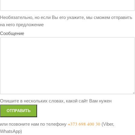
Необязательно, но если Вы его укажите, мы сможем отправить
на него предложение
Сообщение
Опишите в нескольких словах, какой сайт Вам нужен
+373 698 400 30
или позвоните нам по телефону
(Viber,
WhatsApp)