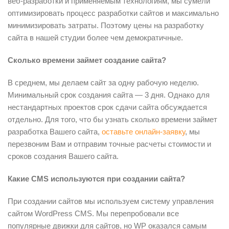
веб-разработки и применяемым технологиям, мы сумели
оптимизировать процесс разработки сайтов и максимально
минимизировать затраты. Поэтому цены на разработку
сайта в нашей студии более чем демократичные.
Сколько времени займет создание сайта?
В среднем, мы делаем сайт за одну рабочую неделю.
Минимальный срок создания сайта — 3 дня. Однако для
нестандартных проектов срок сдачи сайта обсуждается
отдельно. Для того, что бы узнать сколько времени займет
разработка Вашего сайта,
оставьте онлайн-заявку
, мы
перезвоним Вам и отправим точные расчеты стоимости и
сроков создания Вашего сайта.
Какие CMS используются при создании сайта?
При создании сайтов мы используем систему управления
сайтом WordPress CMS. Мы перепробовали все
популярные движки для сайтов, но WP оказался самым