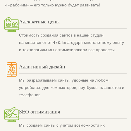
и «рабочим» – его только нужно будет развивать!
Адекватные цены
Стоимость создания сайтов в нашей студии
начинается от от 47€. Благодаря многолетнему опыту
и технологиям мы оптимизировали все процессы.
Адаптивный дизайн
Мы разрабатываем сайты, удобные на любом
устройстве: для компьютеров, ноутбуков, планшетов и
телефонов.
SEO оптимизация
Мы создаем сайты с учетом возможности их