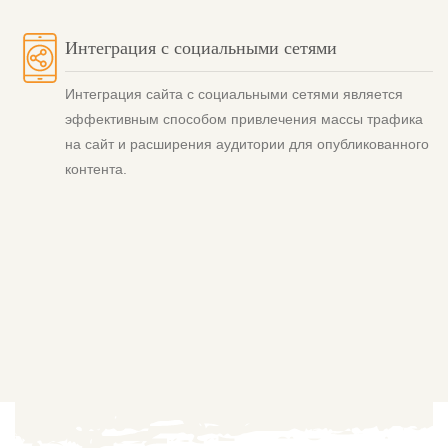
Интеграция с социальными сетями
Интеграция сайта с социальными сетями является
эффективным способом привлечения массы трафика
на сайт и расширения аудитории для опубликованного
контента.