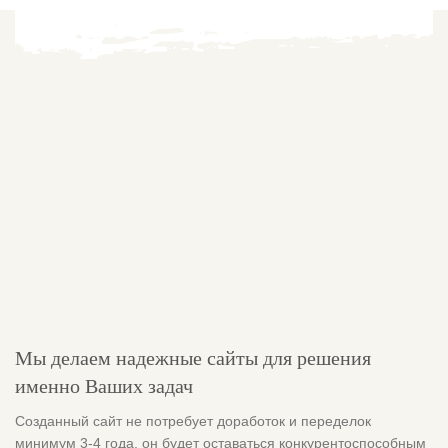
Мы делаем надежные сайты для решения
именно Ваших задач
Созданный сайт не потребует доработок и переделок
минимум 3-4 года, он будет оставаться конкурентоспособным