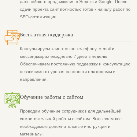
дальнейшего продвижения в Яндекс и Google. После
сдачи проекта сайт полностью готов к началу работ по
SEO-оптимизации.
Бесплатная поддержка
Консультируем клиентов по телефону, e-mail и
мессенджерах ежедневно 7 дней в неделю.
Обеспечиваем постоянную поддержку и консультацию
независимо от уровня сложности платформы и
направления.
Обучение работы с сайтом
Проводим обучение сотрудников для дальнейшей
самостоятельной работы с сайтом. Высылаем все
необходимые дополнительные инструкции и
материалы.