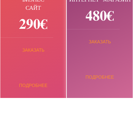
САЙТ
480€
290€
ЗАКАЗАТЬ
ЗАКАЗАТЬ
ПОДРОБНЕЕ
ПОДРОБНЕЕ