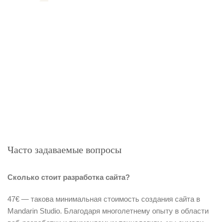
Часто задаваемые вопросы
Сколько стоит разработка сайта?
47€ — такова минимальная стоимость создания сайта в
Mandarin Studio. Благодаря многолетнему опыту в области