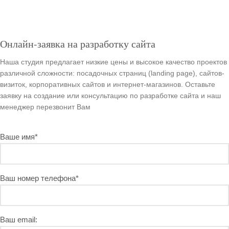
Онлайн-заявка на разработку сайта
Наша студия предлагает низкие цены и высокое качество проектов
различной сложности: посадочных страниц (landing page), сайтов-
визиток, корпоративных сайтов и интернет-магазинов. Оставьте
заявку на создание или консультацию по разработке сайта и наш
менеджер перезвонит Вам
Ваше имя
*
Ваш номер телефона
*
Ваш email: