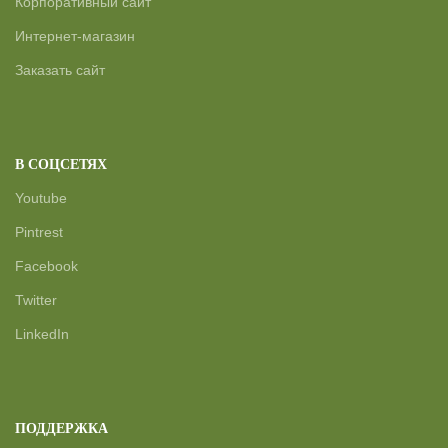
Корпоративный сайт
Интернет-магазин
Заказать сайт
В СОЦСЕТЯХ
Youtube
Pintrest
Facebook
Twitter
LinkedIn
ПОДДЕРЖКА