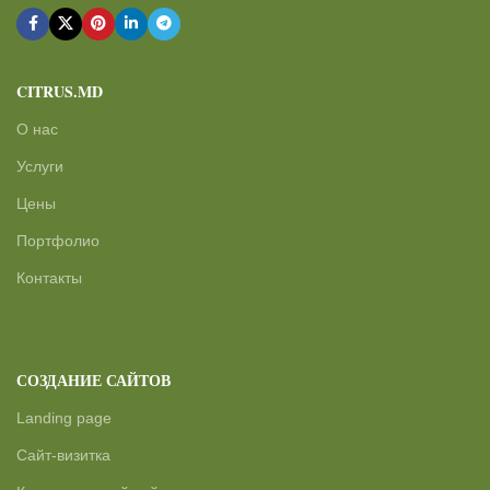
CITRUS.MD
О нас
Услуги
Цены
Портфолио
Контакты
СОЗДАНИЕ САЙТОВ
Landing page
Сайт-визитка