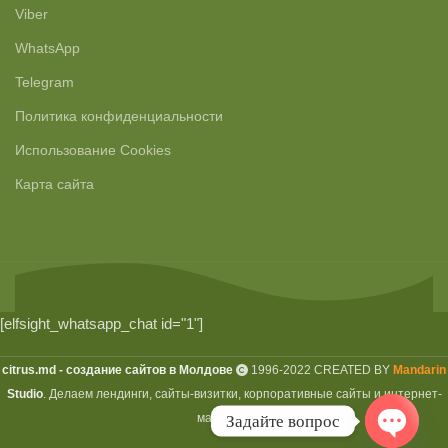
Viber
WhatsApp
Telegram
Политика конфиденциальности
Использование Cookies
Карта сайта
[elfsight_whatsapp_chat id="1"]
citrus.md - cоздание сайтов в Молдове
1996-2022 CREATED BY
Mandarin
Studio
. Делаем лендинги, сайты-визитки, корпоративные сайты и интернет-
магазины
Задайте вопрос